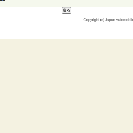
Copyright (c) Japan Automobil