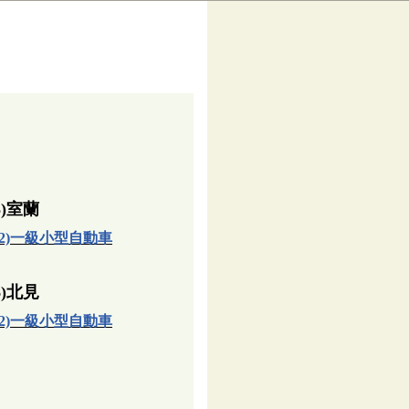
3)室蘭
12)一級小型自動車
6)北見
12)一級小型自動車