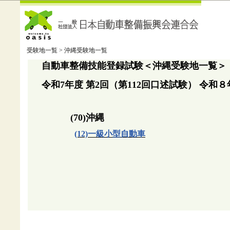
受験地一覧 > 沖縄受験地一覧
自動車整備技能登録試験＜沖縄受験地一覧＞
令和7年度 第2回（第112回口述試験） 令和
(70)沖縄
(12)一級小型自動車