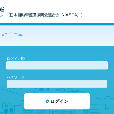
ログインID
パスワード
ログイン