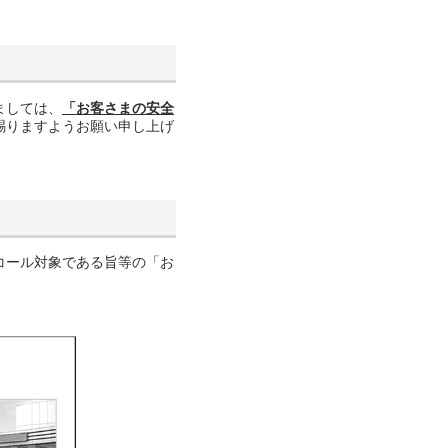
ましては、
「お客さまの安全
賜りますようお願い申し上げ
コール対象である旨等の「お