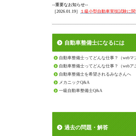
--重要なお知らせ--
［2026.01.19］
１級小型自動車実技試験に関
自動車整備士になるには
自動車整備士ってどんな仕事？（webマ
自動車整備士ってどんな仕事？（webア
自動車整備士を希望されるみなさんへ
メカニックQ&A
一級自動車整備士Q&A
過去の問題・解答