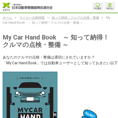
ホーム
>
マイカー点検情報
>
知って納得！クルマの点検・整備
>
My
Car Hand Book ～ 知って納得！クルマの点検・整備 ～
My Car Hand Book ～ 知って納得！
クルマの点検・整備 ～
あなたのクルマの点検・整備は適切にされていますか？
「My Car Hand Book」では自動車ユーザーとして知っておきた