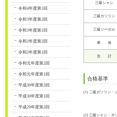
三級シャシ
令和4年度第1回
三級ガソリン
令和3年度第2回
三級ジーゼル
令和3年度第1回
令和2年度第2回
車 体
令和2年度第1回
合 計
令和元年度第2回
令和元年度第1回
合格基準
平成30年度第2回
(1) 二級ガソリン
平成30年度第1回
平成29年度第2回
(2) 三級シャシ・