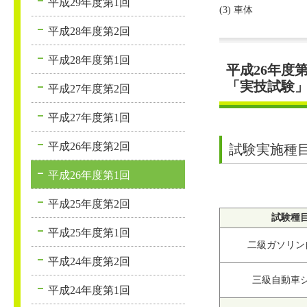
平成29年度第1回
(3) 車体
平成28年度第2回
平成28年度第1回
平成26年度
「実技試験
平成27年度第2回
平成27年度第1回
平成26年度第2回
試験実施種
平成26年度第1回
平成25年度第2回
試験種
平成25年度第1回
二級ガソリン
平成24年度第2回
三級自動車
平成24年度第1回