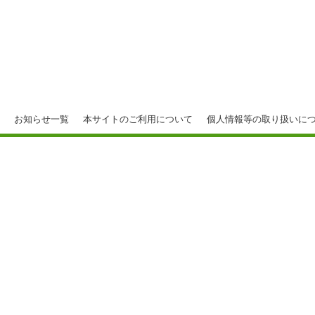
お知らせ一覧
本サイトのご利用について
個人情報等の取り扱いに