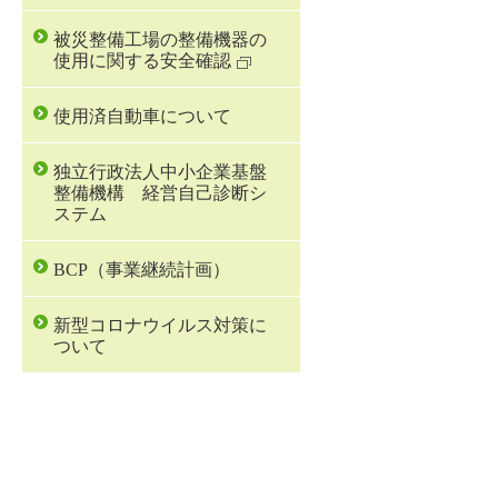
被災整備工場の整備機器の
使用に関する安全確認
使用済自動車について
独立行政法人中小企業基盤
整備機構 経営自己診断シ
ステム
BCP（事業継続計画）
新型コロナウイルス対策に
ついて