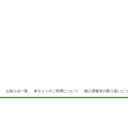
お知らせ一覧
本サイトのご利用について
個人情報等の取り扱いに