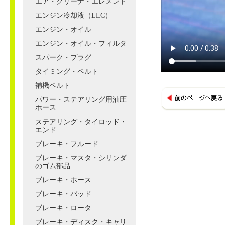
エア・クリーナ・エレメント
エンジン冷却液（LLC）
エンジン・オイル
エンジン・オイル・フィルタ
スパーク・プラグ
タイミング・ベルト
補機ベルト
パワー・ステアリング用油圧
ホース
ステアリング・タイロッド・
エンド
ブレーキ・フルード
ブレーキ・マスタ・シリンダ
のゴム部品
ブレーキ・ホース
ブレーキ・パッド
ブレーキ・ロータ
ブレーキ・ディスク・キャリ