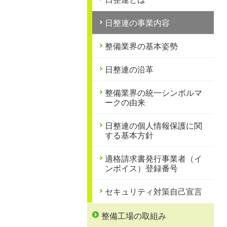
日整連の事業内容
整備業界の基本姿勢
日整連の沿革
整備業界の統一シンボルマ
ークの由来
日整連の個人情報保護に関
する基本方針
適格請求書発行事業者（イ
ンボイス）登録番号
セキュリティ対策自己宣言
整備工場の取組み