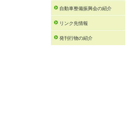
自動車整備振興会の紹介
リンク先情報
発刊行物の紹介