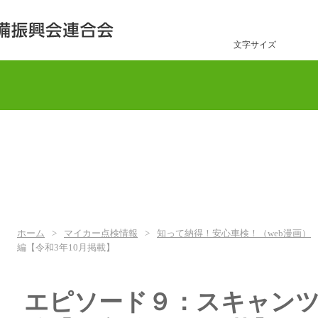
小
マイカー点検情報
自動車整備士資格試験情報
環境関
ホーム
>
マイカー点検情報
>
知って納得！安心車検！（web漫画）
編【令和3年10月掲載】
エピソード９：スキャン