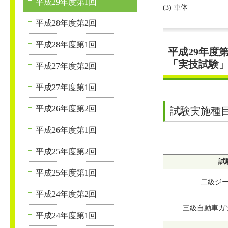
平成29年度第1回
(3) 車体
平成28年度第2回
平成28年度第1回
平成29年度
「実技試験
平成27年度第2回
平成27年度第1回
平成26年度第2回
試験実施種
平成26年度第1回
平成25年度第2回
試
平成25年度第1回
二級ジ
平成24年度第2回
三級自動車ガ
平成24年度第1回