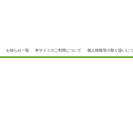
お知らせ一覧
本サイトのご利用について
個人情報等の取り扱いに