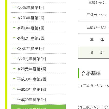
三級シャシ
令和4年度第1回
三級ガソリン
令和3年度第2回
三級ジーゼル
令和3年度第1回
令和2年度第2回
車 体
令和2年度第1回
合 計
令和元年度第2回
令和元年度第1回
合格基準
平成30年度第2回
(1) 二級ガソリン
平成30年度第1回
平成29年度第2回
(2) 三級シャシ・