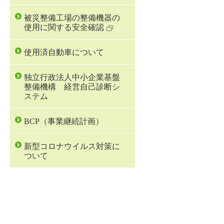
被災整備工場の整備機器の
使用に関する安全確認
使用済自動車について
独立行政法人中小企業基盤
整備機構 経営自己診断シ
ステム
BCP（事業継続計画）
新型コロナウイルス対策に
ついて