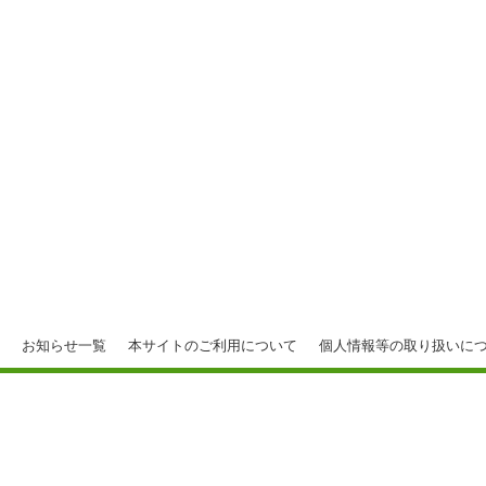
お知らせ一覧
本サイトのご利用について
個人情報等の取り扱いに