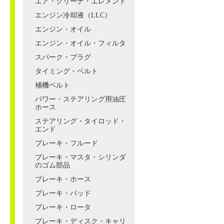
エア・クリーナ・エレメント
エンジン冷却液（LLC）
エンジン・オイル
エンジン・オイル・フィルタ
スパーク・プラグ
タイミング・ベルト
補機ベルト
パワー・ステアリング用油圧
ホース
ステアリング・タイロッド・
エンド
ブレーキ・フルード
ブレーキ・マスタ・シリンダ
のゴム部品
ブレーキ・ホース
ブレーキ・パッド
ブレーキ・ロータ
ブレーキ・ディスク・キャリ