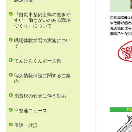
『自動車整備士等の働きや
すい・働きがいのある職場
づくり』について
職場体験学習の実施につい
て
てんけんくんポーズ集
個人情報保護に関するご案
内
消費税の変更に伴う対応
日整連ニュース
保険・共済