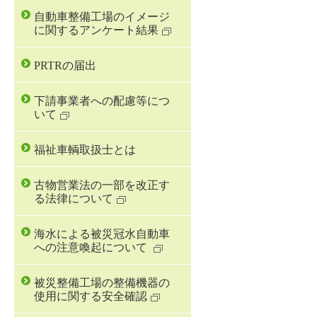
自動車整備工場のイメージ
に関するアンケート結果
PRTRの届出
下請事業者への配慮等につ
いて
福祉車輌取扱士とは
古物営業法の一部を改正す
る法律について
海水による被災冠水自動車
への注意喚起について
被災整備工場の整備機器の
使用に関する安全確認