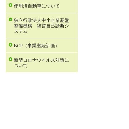
使用済自動車について
独立行政法人中小企業基盤
整備機構 経営自己診断シ
ステム
BCP（事業継続計画）
新型コロナウイルス対策に
ついて