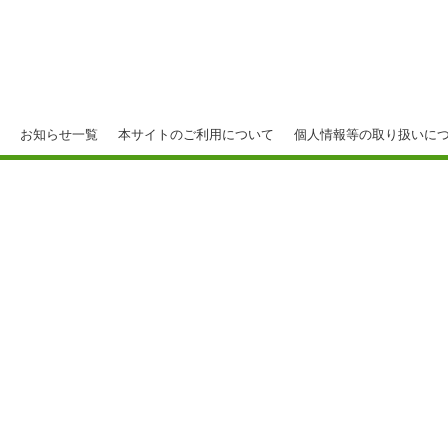
お知らせ一覧
本サイトのご利用について
個人情報等の取り扱いに