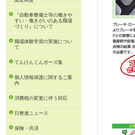
『自動車整備士等の働きや
すい・働きがいのある職場
づくり』について
職場体験学習の実施につい
て
てんけんくんポーズ集
個人情報保護に関するご案
内
消費税の変更に伴う対応
日整連ニュース
保険・共済