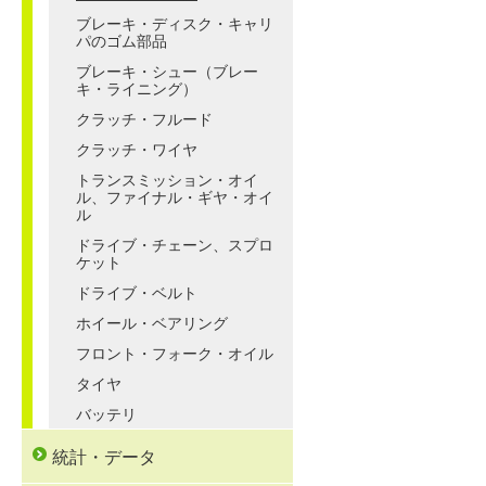
ブレーキ・ディスク・キャリ
パのゴム部品
ブレーキ・シュー（ブレー
キ・ライニング）
クラッチ・フルード
クラッチ・ワイヤ
トランスミッション・オイ
ル、ファイナル・ギヤ・オイ
ル
ドライブ・チェーン、スプロ
ケット
ドライブ・ベルト
ホイール・ベアリング
フロント・フォーク・オイル
タイヤ
バッテリ
統計・データ