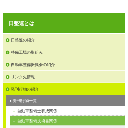
日整連とは
日整連の紹介
整備工場の取組み
自動車整備振興会の紹介
リンク先情報
発刊行物の紹介
発刊行物一覧
自動車整備士養成関係
自動車整備技術書関係