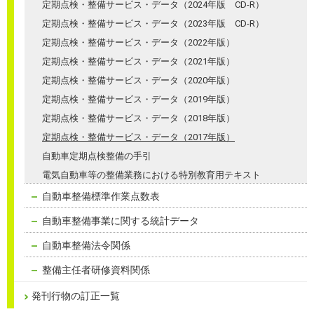
定期点検・整備サービス・データ（2024年版 CD-R）
定期点検・整備サービス・データ（2023年版 CD-R）
定期点検・整備サービス・データ（2022年版）
定期点検・整備サービス・データ（2021年版）
定期点検・整備サービス・データ（2020年版）
定期点検・整備サービス・データ（2019年版）
定期点検・整備サービス・データ（2018年版）
定期点検・整備サービス・データ（2017年版）
自動車定期点検整備の手引
電気自動車等の整備業務における特別教育用テキスト
自動車整備標準作業点数表
自動車整備事業に関する統計データ
自動車整備法令関係
整備主任者研修資料関係
発刊行物の訂正一覧