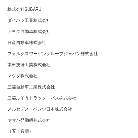
株式会社SUBARU
ダイハツ工業株式会社
トヨタ自動車株式会社
日産自動車株式会社
フォルクスワーゲングループジャパン株式会社
本田技研工業株式会社
マツダ株式会社
三菱自動車工業株式会社
三菱ふそうトラック・バス株式会社
メルセデス・ベンツ日本株式会社
ヤマハ発動機株式会社
（五十音順）