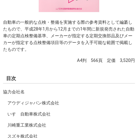
自動車の一般的な点検・整備を実施する際の参考資料として編纂し
たもので、平成28年1月から12月までの1年間に新規発売された自動
車の定期点検整備基準、メーカーが指定する定期交換部品及びメー
カーが指定する点検整備項目等のデータを入手可能な範囲で掲載し
たものです。
A4判 566頁 定価 3,520円
目次
協力会社名
アウディジャパン株式会社
いすゞ自動車株式会社
川崎重工業株式会社
スズキ株式会社