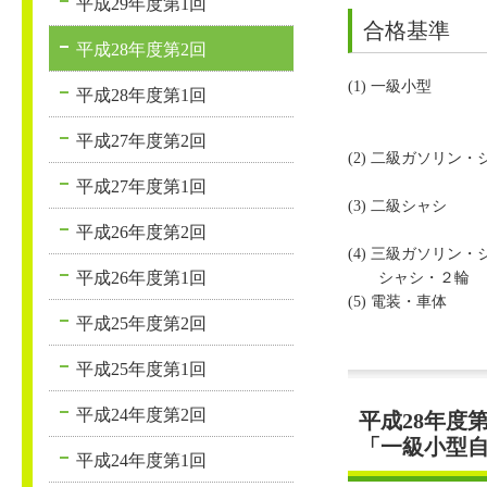
平成29年度第1回
合格基準
平成28年度第2回
(1) 一級小型
平成28年度第1回
平成27年度第2回
(2) 二級ガソリン
平成27年度第1回
(3) 二級シャシ
平成26年度第2回
(4) 三級ガソリン
平成26年度第1回
シャシ・２輪
(5) 電装・車体
平成25年度第2回
平成25年度第1回
平成24年度第2回
平成28年度
「一級小型
平成24年度第1回