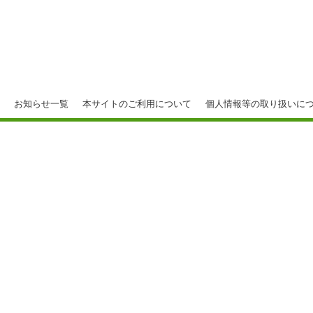
お知らせ一覧
本サイトのご利用について
個人情報等の取り扱いに