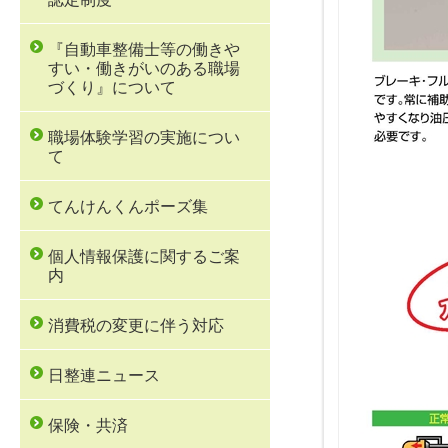
『自動車整備士等の働きや
すい・働きがいのある職場
づくり』について
職場体験学習の実施につい
て
てんけんくんポーズ集
個人情報保護に関するご案
内
消費税の変更に伴う対応
日整連ニュース
保険・共済