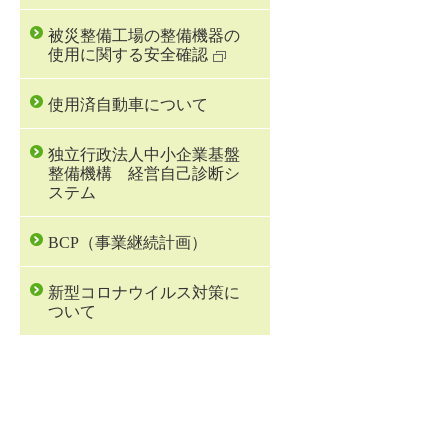
被災整備工場の整備機器の
使用に関する安全確認
使用済自動車について
独立行政法人中小企業基盤
整備機構 経営自己診断シ
ステム
BCP（事業継続計画）
新型コロナウイルス対策に
ついて