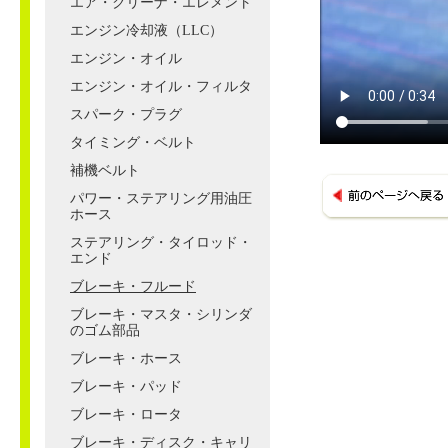
エア・クリーナ・エレメント
エンジン冷却液（LLC）
エンジン・オイル
エンジン・オイル・フィルタ
スパーク・プラグ
タイミング・ベルト
補機ベルト
パワー・ステアリング用油圧
ホース
ステアリング・タイロッド・
エンド
ブレーキ・フルード
ブレーキ・マスタ・シリンダ
のゴム部品
ブレーキ・ホース
ブレーキ・パッド
ブレーキ・ロータ
ブレーキ・ディスク・キャリ